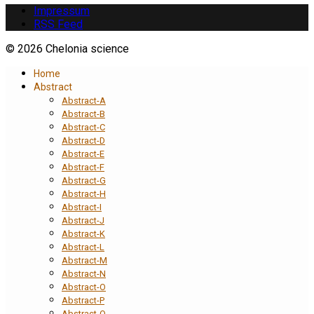
Impressum
RSS Feed
© 2026 Chelonia science
Home
Abstract
Abstract-A
Abstract-B
Abstract-C
Abstract-D
Abstract-E
Abstract-F
Abstract-G
Abstract-H
Abstract-I
Abstract-J
Abstract-K
Abstract-L
Abstract-M
Abstract-N
Abstract-O
Abstract-P
Abstract-Q