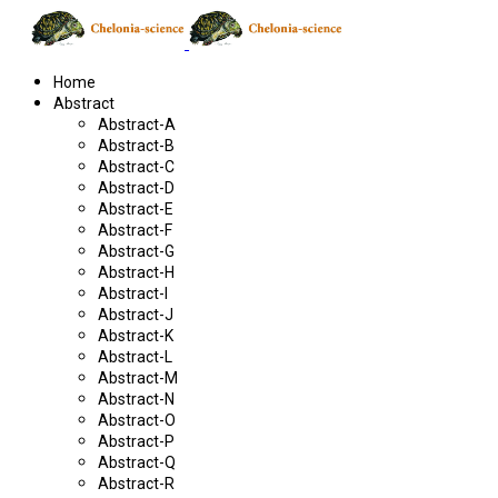
Home
Abstract
Abstract-A
Abstract-B
Abstract-C
Abstract-D
Abstract-E
Abstract-F
Abstract-G
Abstract-H
Abstract-I
Abstract-J
Abstract-K
Abstract-L
Abstract-M
Abstract-N
Abstract-O
Abstract-P
Abstract-Q
Abstract-R