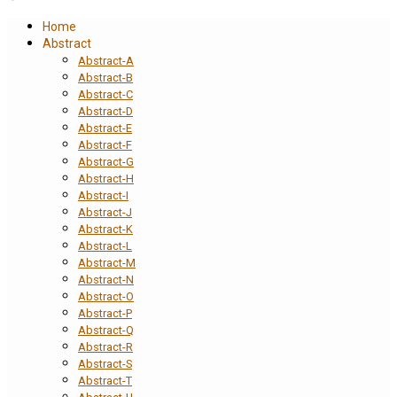
Home
Abstract
Abstract-A
Abstract-B
Abstract-C
Abstract-D
Abstract-E
Abstract-F
Abstract-G
Abstract-H
Abstract-I
Abstract-J
Abstract-K
Abstract-L
Abstract-M
Abstract-N
Abstract-O
Abstract-P
Abstract-Q
Abstract-R
Abstract-S
Abstract-T