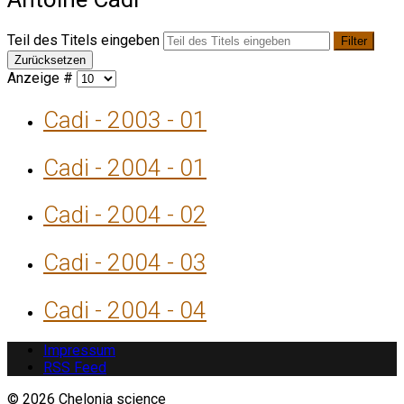
Teil des Titels eingeben
Filter
Zurücksetzen
Anzeige #
Cadi - 2003 - 01
Cadi - 2004 - 01
Cadi - 2004 - 02
Cadi - 2004 - 03
Cadi - 2004 - 04
Impressum
RSS Feed
© 2026 Chelonia science