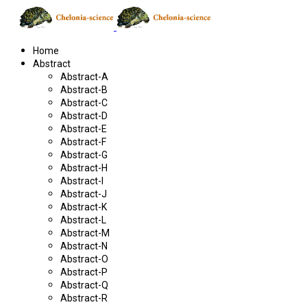
Home
Abstract
Abstract-A
Abstract-B
Abstract-C
Abstract-D
Abstract-E
Abstract-F
Abstract-G
Abstract-H
Abstract-I
Abstract-J
Abstract-K
Abstract-L
Abstract-M
Abstract-N
Abstract-O
Abstract-P
Abstract-Q
Abstract-R