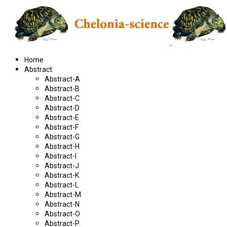
Home
Abstract
Abstract-A
Abstract-B
Abstract-C
Abstract-D
Abstract-E
Abstract-F
Abstract-G
Abstract-H
Abstract-I
Abstract-J
Abstract-K
Abstract-L
Abstract-M
Abstract-N
Abstract-O
Abstract-P