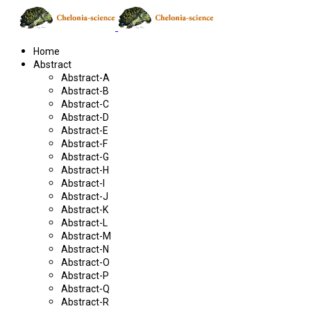
Home
Abstract
Abstract-A
Abstract-B
Abstract-C
Abstract-D
Abstract-E
Abstract-F
Abstract-G
Abstract-H
Abstract-I
Abstract-J
Abstract-K
Abstract-L
Abstract-M
Abstract-N
Abstract-O
Abstract-P
Abstract-Q
Abstract-R