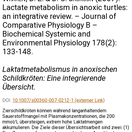
Lactate metabolism in anoxic turtles:
an integrative review. – Journal of
Comparative Physiology B –
Biochemical Systemic and
Environmental Physiology 178(2):
133-148.
Laktatmetabolismus in anoxischen
Schildkröten: Eine integrierende
Übersicht.
DOI:
10.1007/s00360-007-0212-1 (externer Link)
Zierschildkröten können während langanhaltendem
Sauerstoffmangel mit Plasmakonzentrationen, die 200
mmol/L übersteigen, extrem hohe Laktatmengen
akkumulieren. Die Ziele dieser Übersichtsarbeit sind zwei: (1)