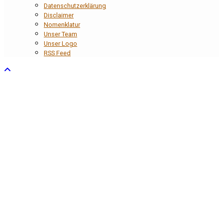
Datenschutzerklärung
Disclaimer
Nomenklatur
Unser Team
Unser Logo
RSS Feed