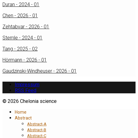
Duran - 2024 - 01
Chen - 2026 - 01
Zehtabvar - 2026 - 01
Stemle - 2024 - 01
Tang - 2025 - 02
Hörmann - 2026 - 01
Gaudzinski-Windheuser - 2026 - 01
Impressum
RSS Feed
© 2026 Chelonia science
Home
Abstract
Abstract-A
Abstract-B
Abstract-C