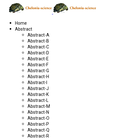
Home
Abstract
Abstract-A
Abstract-B
Abstract-C
Abstract-D
Abstract-E
Abstract-F
Abstract-G
Abstract-H
Abstract-I
Abstract-J
Abstract-K
Abstract-L
Abstract-M
Abstract-N
Abstract-O
Abstract-P
Abstract-Q
Abstract-R