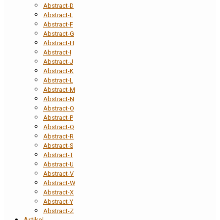
Abstract-D
Abstract-E
Abstract-F
Abstract-G
Abstract-H
Abstract-I
Abstract-J
Abstract-K
Abstract-L
Abstract-M
Abstract-N
Abstract-O
Abstract-P
Abstract-Q
Abstract-R
Abstract-S
Abstract-T
Abstract-U
Abstract-V
Abstract-W
Abstract-X
Abstract-Y
Abstract-Z