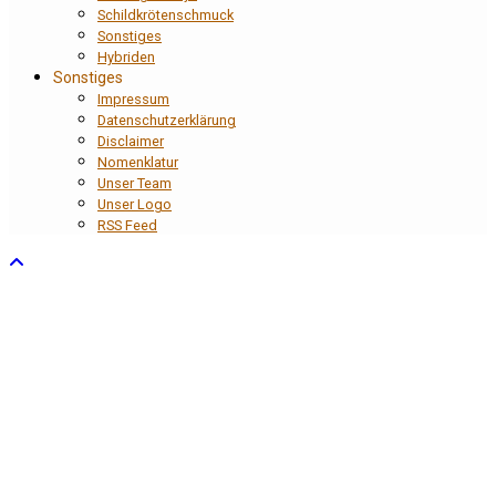
Schildkrötenschmuck
Sonstiges
Hybriden
Sonstiges
Impressum
Datenschutzerklärung
Disclaimer
Nomenklatur
Unser Team
Unser Logo
RSS Feed