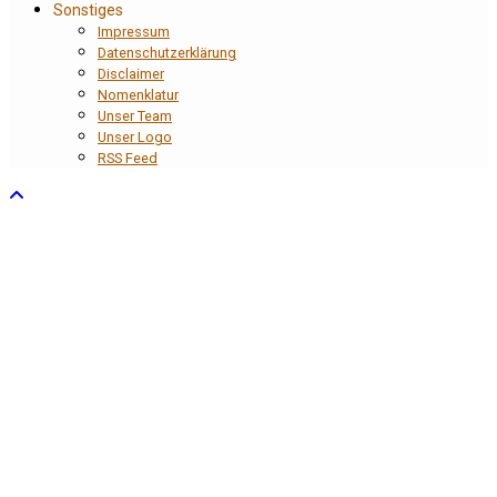
Sonstiges
Impressum
Datenschutzerklärung
Disclaimer
Nomenklatur
Unser Team
Unser Logo
RSS Feed