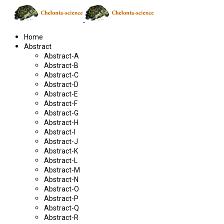
Home
Abstract
Abstract-A
Abstract-B
Abstract-C
Abstract-D
Abstract-E
Abstract-F
Abstract-G
Abstract-H
Abstract-I
Abstract-J
Abstract-K
Abstract-L
Abstract-M
Abstract-N
Abstract-O
Abstract-P
Abstract-Q
Abstract-R