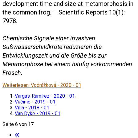
development time and size at metamorphosis in
the common frog. – Scientific Reports 10(1):
7978.
Chemische Signale einer invasiven
Süßwasserschildkröte reduzieren die
Entwicklungszeit und die Größe bis zur
Metamorphose bei einem häufig vorkommenden
Frosch.
Weiterlesen: Vodrážková - 2020 - 01
Vargas-Ramírez - 2020 - 01
Vučinić - 2019 - 01
Villa - 2018 - 01
Van Dyke - 2019 - 01
Seite 6 von 17