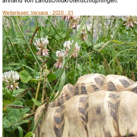
anhand von Landschildkrötenschlüpflingen.
Weiterlesen: Versace - 2020 - 01