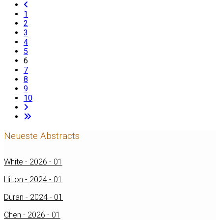
1
2
3
4
5
6
7
8
9
10
Neueste Abstracts
White - 2026 - 01
Hilton - 2024 - 01
Duran - 2024 - 01
Chen - 2026 - 01