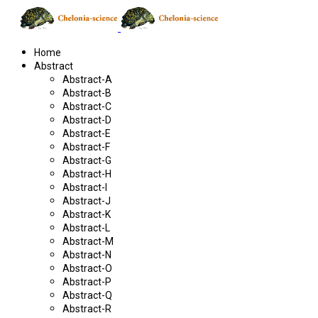
Home
Abstract
Abstract-A
Abstract-B
Abstract-C
Abstract-D
Abstract-E
Abstract-F
Abstract-G
Abstract-H
Abstract-I
Abstract-J
Abstract-K
Abstract-L
Abstract-M
Abstract-N
Abstract-O
Abstract-P
Abstract-Q
Abstract-R