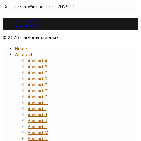
Gaudzinski-Windheuser - 2026 - 01
Impressum
RSS Feed
© 2026 Chelonia science
Home
Abstract
Abstract-A
Abstract-B
Abstract-C
Abstract-D
Abstract-E
Abstract-F
Abstract-G
Abstract-H
Abstract-I
Abstract-J
Abstract-K
Abstract-L
Abstract-M
Abstract-N