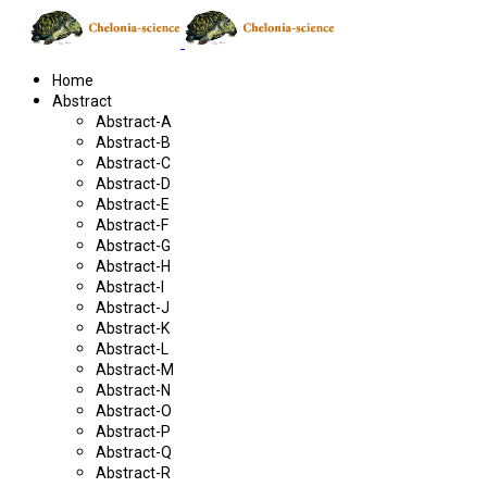
Home
Abstract
Abstract-A
Abstract-B
Abstract-C
Abstract-D
Abstract-E
Abstract-F
Abstract-G
Abstract-H
Abstract-I
Abstract-J
Abstract-K
Abstract-L
Abstract-M
Abstract-N
Abstract-O
Abstract-P
Abstract-Q
Abstract-R