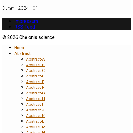
Duran - 2024 - 01
Impressum
RSS Feed
© 2026 Chelonia science
Home
Abstract
Abstract-A
Abstract-B
Abstract-C
Abstract-D
Abstract-E
Abstract-F
Abstract-G
Abstract-H
Abstract-I
Abstract-J
Abstract-K
Abstract-L
Abstract-M
Abstract-N