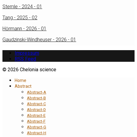
Stemle - 2024 - 01
Tang - 2025 - 02
Hörmann - 2026 - 01
Gaudzinski-Windheuser - 2026 - 01
Impressum
RSS Feed
© 2026 Chelonia science
Home
Abstract
Abstract-A
Abstract-B
Abstract-C
Abstract-D
Abstract-E
Abstract-F
Abstract-G
Abstract-H