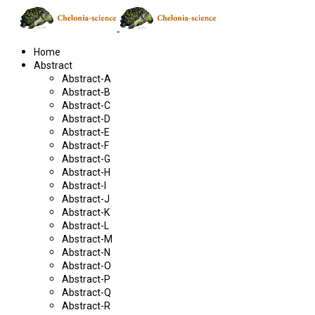
Home
Abstract
Abstract-A
Abstract-B
Abstract-C
Abstract-D
Abstract-E
Abstract-F
Abstract-G
Abstract-H
Abstract-I
Abstract-J
Abstract-K
Abstract-L
Abstract-M
Abstract-N
Abstract-O
Abstract-P
Abstract-Q
Abstract-R