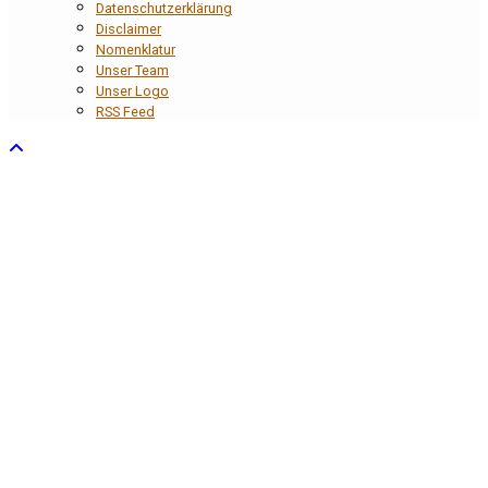
Datenschutzerklärung
Disclaimer
Nomenklatur
Unser Team
Unser Logo
RSS Feed