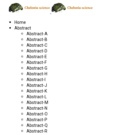
Home
Abstract
Abstract-A
Abstract-B
Abstract-C
Abstract-D
Abstract-E
Abstract-F
Abstract-G
Abstract-H
Abstract-I
Abstract-J
Abstract-K
Abstract-L
Abstract-M
Abstract-N
Abstract-O
Abstract-P
Abstract-Q
Abstract-R