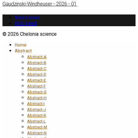
Gaudzinski-Windheuser - 2026 - 01
Impressum
RSS Feed
© 2026 Chelonia science
Home
Abstract
Abstract-A
Abstract-B
Abstract-C
Abstract-D
Abstract-E
Abstract-F
Abstract-G
Abstract-H
Abstract-I
Abstract-J
Abstract-K
Abstract-L
Abstract-M
Abstract-N