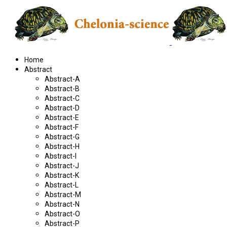
Home
Abstract
Abstract-A
Abstract-B
Abstract-C
Abstract-D
Abstract-E
Abstract-F
Abstract-G
Abstract-H
Abstract-I
Abstract-J
Abstract-K
Abstract-L
Abstract-M
Abstract-N
Abstract-O
Abstract-P