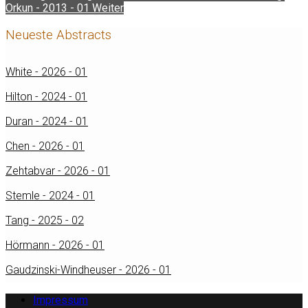
Orkun - 2013 - 01
Weiter
Neueste Abstracts
White - 2026 - 01
Hilton - 2024 - 01
Duran - 2024 - 01
Chen - 2026 - 01
Zehtabvar - 2026 - 01
Stemle - 2024 - 01
Tang - 2025 - 02
Hörmann - 2026 - 01
Gaudzinski-Windheuser - 2026 - 01
Impressum