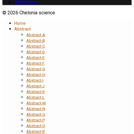
RSS Feed
© 2026 Chelonia science
Home
Abstract
Abstract-A
Abstract-B
Abstract-C
Abstract-D
Abstract-E
Abstract-F
Abstract-G
Abstract-H
Abstract-I
Abstract-J
Abstract-K
Abstract-L
Abstract-M
Abstract-N
Abstract-O
Abstract-P
Abstract-Q
Abstract-R