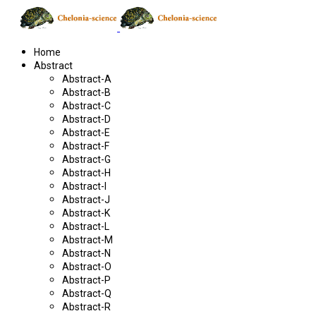
Home
Abstract
Abstract-A
Abstract-B
Abstract-C
Abstract-D
Abstract-E
Abstract-F
Abstract-G
Abstract-H
Abstract-I
Abstract-J
Abstract-K
Abstract-L
Abstract-M
Abstract-N
Abstract-O
Abstract-P
Abstract-Q
Abstract-R