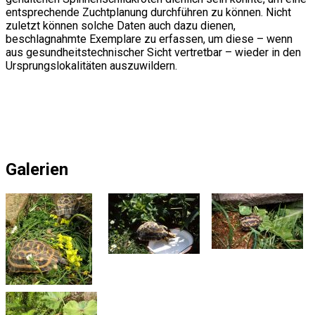
entsprechende Zuchtplanung durchführen zu können. Nicht
zuletzt können solche Daten auch dazu dienen,
beschlagnahmte Exemplare zu erfassen, um diese – wenn
aus gesundheitstechnischer Sicht vertretbar – wieder in den
Ursprungslokalitäten auszuwildern.
Galerien