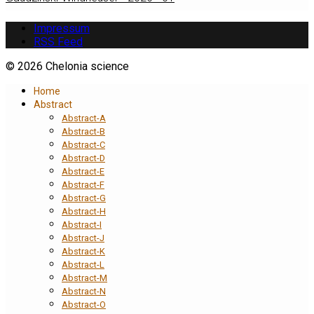
Impressum
RSS Feed
© 2026 Chelonia science
Home
Abstract
Abstract-A
Abstract-B
Abstract-C
Abstract-D
Abstract-E
Abstract-F
Abstract-G
Abstract-H
Abstract-I
Abstract-J
Abstract-K
Abstract-L
Abstract-M
Abstract-N
Abstract-O