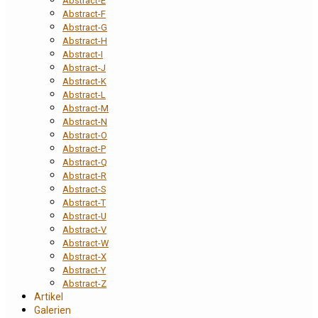
Abstract-E
Abstract-F
Abstract-G
Abstract-H
Abstract-I
Abstract-J
Abstract-K
Abstract-L
Abstract-M
Abstract-N
Abstract-O
Abstract-P
Abstract-Q
Abstract-R
Abstract-S
Abstract-T
Abstract-U
Abstract-V
Abstract-W
Abstract-X
Abstract-Y
Abstract-Z
Artikel
Galerien