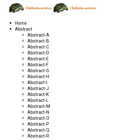
Home
Abstract
Abstract-A
Abstract-B
Abstract-C
Abstract-D
Abstract-E
Abstract-F
Abstract-G
Abstract-H
Abstract-I
Abstract-J
Abstract-K
Abstract-L
Abstract-M
Abstract-N
Abstract-O
Abstract-P
Abstract-Q
Abstract-R