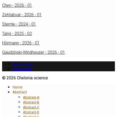
Chen - 2026 - 01
Zehtabvar - 2026 - 01
Stemle - 2024 - 01
Tang - 2025 - 02
Hörmann - 2026 - 01
Gaudzinski-Windheuser - 2026 - 01
Impressum
RSS Feed
© 2026 Chelonia science
Home
Abstract
Abstract-A
Abstract-B
Abstract-C
Abstract-D