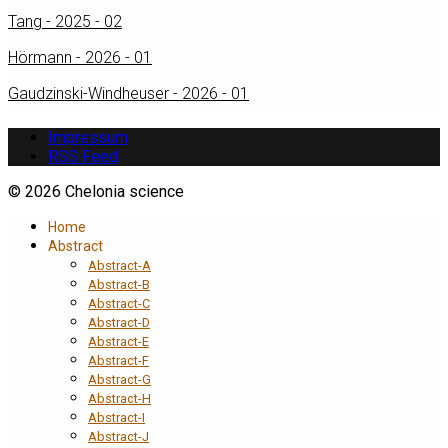
Tang - 2025 - 02
Hörmann - 2026 - 01
Gaudzinski-Windheuser - 2026 - 01
Impressum
RSS Feed
© 2026 Chelonia science
Home
Abstract
Abstract-A
Abstract-B
Abstract-C
Abstract-D
Abstract-E
Abstract-F
Abstract-G
Abstract-H
Abstract-I
Abstract-J