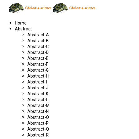
Home
Abstract
Abstract-A
Abstract-B
Abstract-C
Abstract-D
Abstract-E
Abstract-F
Abstract-G
Abstract-H
Abstract-I
Abstract-J
Abstract-K
Abstract-L
Abstract-M
Abstract-N
Abstract-O
Abstract-P
Abstract-Q
Abstract-R