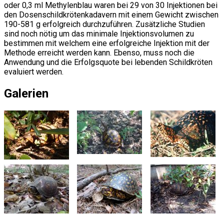
oder 0,3 ml Methylenblau waren bei 29 von 30 Injektionen bei
den Dosenschildkrötenkadavern mit einem Gewicht zwischen
190-581 g erfolgreich durchzuführen. Zusätzliche Studien
sind noch nötig um das minimale Injektionsvolumen zu
bestimmen mit welchem eine erfolgreiche Injektion mit der
Methode erreicht werden kann. Ebenso, muss noch die
Anwendung und die Erfolgsquote bei lebenden Schildkröten
evaluiert werden.
Galerien