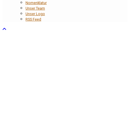
Nomenklatur
Unser Team
Unser Logo
RSS Feed