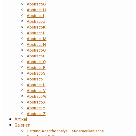
Abstract-G
Abstract-H
Abstract-I
Abstract-J
Abstract-K
Abstract-L
Abstract-M
Abstract-N
Abstract-O
Abstract-P
Abstract-Q
Abstract-R
Abstract-S
Abstract-T
Abstract-U
Abstract-V
Abstract-W
Abstract-X
Abstract-Y
Abstract-Z
Artikel
Galerien
Gattung Acanthochelys – Südamerikanische