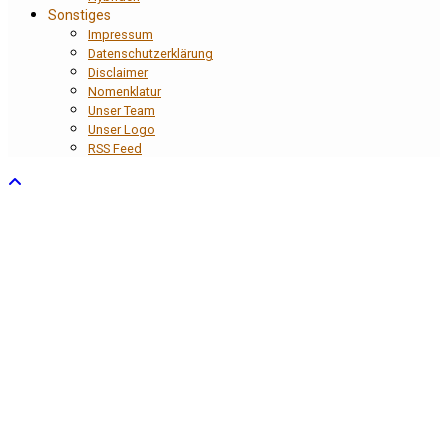
Sonstiges
Impressum
Datenschutzerklärung
Disclaimer
Nomenklatur
Unser Team
Unser Logo
RSS Feed