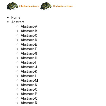
Home
Abstract
Abstract-A
Abstract-B
Abstract-C
Abstract-D
Abstract-E
Abstract-F
Abstract-G
Abstract-H
Abstract-I
Abstract-J
Abstract-K
Abstract-L
Abstract-M
Abstract-N
Abstract-O
Abstract-P
Abstract-Q
Abstract-R