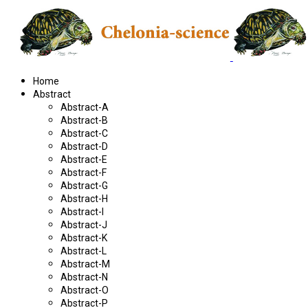
Home
Abstract
Abstract-A
Abstract-B
Abstract-C
Abstract-D
Abstract-E
Abstract-F
Abstract-G
Abstract-H
Abstract-I
Abstract-J
Abstract-K
Abstract-L
Abstract-M
Abstract-N
Abstract-O
Abstract-P