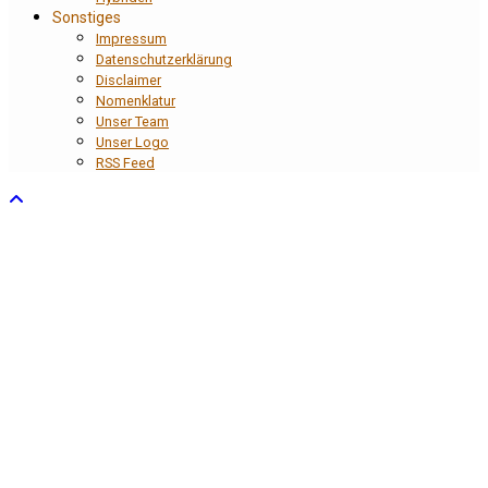
Sonstiges
Impressum
Datenschutzerklärung
Disclaimer
Nomenklatur
Unser Team
Unser Logo
RSS Feed