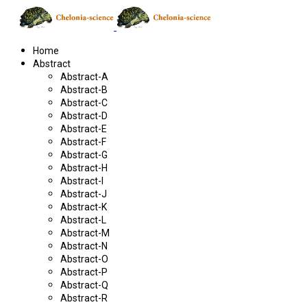
Home
Abstract
Abstract-A
Abstract-B
Abstract-C
Abstract-D
Abstract-E
Abstract-F
Abstract-G
Abstract-H
Abstract-I
Abstract-J
Abstract-K
Abstract-L
Abstract-M
Abstract-N
Abstract-O
Abstract-P
Abstract-Q
Abstract-R