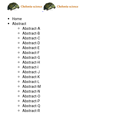
Home
Abstract
Abstract-A
Abstract-B
Abstract-C
Abstract-D
Abstract-E
Abstract-F
Abstract-G
Abstract-H
Abstract-I
Abstract-J
Abstract-K
Abstract-L
Abstract-M
Abstract-N
Abstract-O
Abstract-P
Abstract-Q
Abstract-R