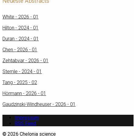
Neueste Abstracts
White - 2026 - 01
Hilton - 2024 - 01
Duran - 2024 - 01
Chen - 2026 - 01
Zehtabvar - 2026 - 01
Stemle - 2024 - 01
Tang - 2025 - 02
Hörmann - 2026 - 01
Gaudzinski-Windheuser - 2026 - 01
Impressum
RSS Feed
© 2026 Chelonia science