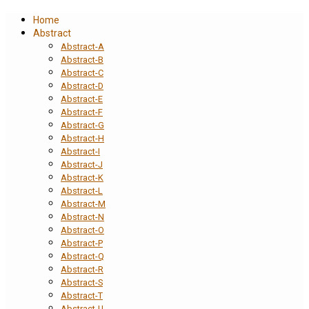
Home
Abstract
Abstract-A
Abstract-B
Abstract-C
Abstract-D
Abstract-E
Abstract-F
Abstract-G
Abstract-H
Abstract-I
Abstract-J
Abstract-K
Abstract-L
Abstract-M
Abstract-N
Abstract-O
Abstract-P
Abstract-Q
Abstract-R
Abstract-S
Abstract-T
Abstract-U