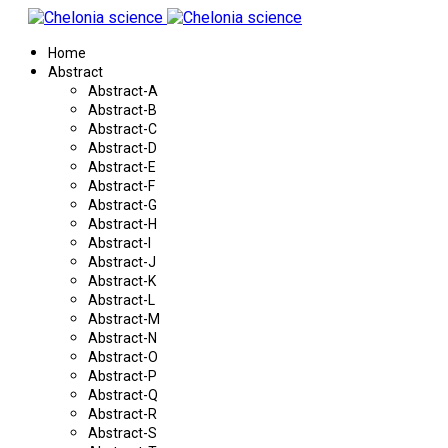
Home
Abstract
Abstract-A
Abstract-B
Abstract-C
Abstract-D
Abstract-E
Abstract-F
Abstract-G
Abstract-H
Abstract-I
Abstract-J
Abstract-K
Abstract-L
Abstract-M
Abstract-N
Abstract-O
Abstract-P
Abstract-Q
Abstract-R
Abstract-S