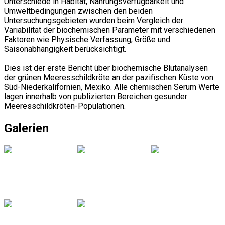
Unterschiede in Habitat, Nahrungsverfügbarkeit und
Umweltbedingungen zwischen den beiden
Untersuchungsgebieten wurden beim Vergleich der
Variabilität der biochemischen Parameter mit verschiedenen
Faktoren wie Physische Verfassung, Größe und
Saisonabhängigkeit berücksichtigt.
Dies ist der erste Bericht über biochemische Blutanalysen
der grünen Meeresschildkröte an der pazifischen Küste von
Süd-Niederkalifornien, Mexiko. Alle chemischen Serum Werte
lagen innerhalb von publizierten Bereichen gesunder
Meeresschildkröten-Populationen.
Galerien