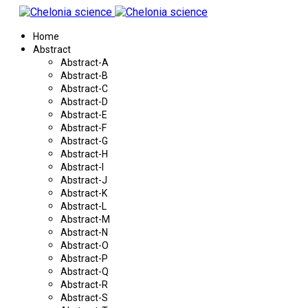
Home
Abstract
Abstract-A
Abstract-B
Abstract-C
Abstract-D
Abstract-E
Abstract-F
Abstract-G
Abstract-H
Abstract-I
Abstract-J
Abstract-K
Abstract-L
Abstract-M
Abstract-N
Abstract-O
Abstract-P
Abstract-Q
Abstract-R
Abstract-S