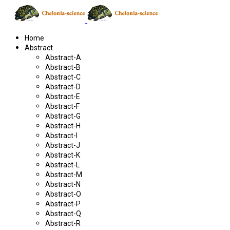
Home
Abstract
Abstract-A
Abstract-B
Abstract-C
Abstract-D
Abstract-E
Abstract-F
Abstract-G
Abstract-H
Abstract-I
Abstract-J
Abstract-K
Abstract-L
Abstract-M
Abstract-N
Abstract-O
Abstract-P
Abstract-Q
Abstract-R