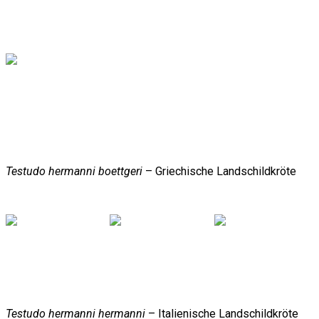
Testudo hermanni boettgeri
– Griechische Landschildkröte
Testudo hermanni hermanni
– Italienische Landschildkröte