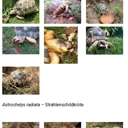
Astrochelys radiata
– Strahlenschildkröte