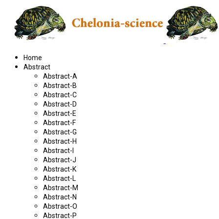
Home
Abstract
Abstract-A
Abstract-B
Abstract-C
Abstract-D
Abstract-E
Abstract-F
Abstract-G
Abstract-H
Abstract-I
Abstract-J
Abstract-K
Abstract-L
Abstract-M
Abstract-N
Abstract-O
Abstract-P