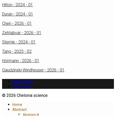
Hilton - 2024 - 01
Duran - 2024 - 01
Chen - 2026 - 01
Zehtabvar - 2026 - 01
Stemle - 2024 - 01
Tang - 2025 - 02
Hörmann - 2026 - 01
Gaudzinski-Windheuser - 2026 - 01
Impressum
RSS Feed
© 2026 Chelonia science
Home
Abstract
Abstract-A