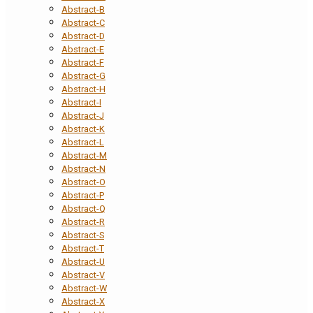
Abstract-B
Abstract-C
Abstract-D
Abstract-E
Abstract-F
Abstract-G
Abstract-H
Abstract-I
Abstract-J
Abstract-K
Abstract-L
Abstract-M
Abstract-N
Abstract-O
Abstract-P
Abstract-Q
Abstract-R
Abstract-S
Abstract-T
Abstract-U
Abstract-V
Abstract-W
Abstract-X