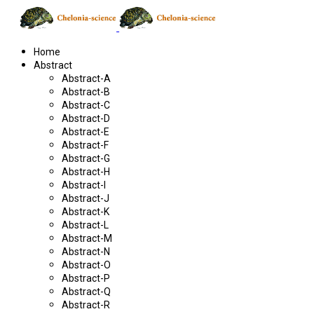
Home
Abstract
Abstract-A
Abstract-B
Abstract-C
Abstract-D
Abstract-E
Abstract-F
Abstract-G
Abstract-H
Abstract-I
Abstract-J
Abstract-K
Abstract-L
Abstract-M
Abstract-N
Abstract-O
Abstract-P
Abstract-Q
Abstract-R