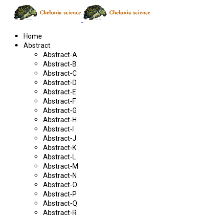
Home
Abstract
Abstract-A
Abstract-B
Abstract-C
Abstract-D
Abstract-E
Abstract-F
Abstract-G
Abstract-H
Abstract-I
Abstract-J
Abstract-K
Abstract-L
Abstract-M
Abstract-N
Abstract-O
Abstract-P
Abstract-Q
Abstract-R