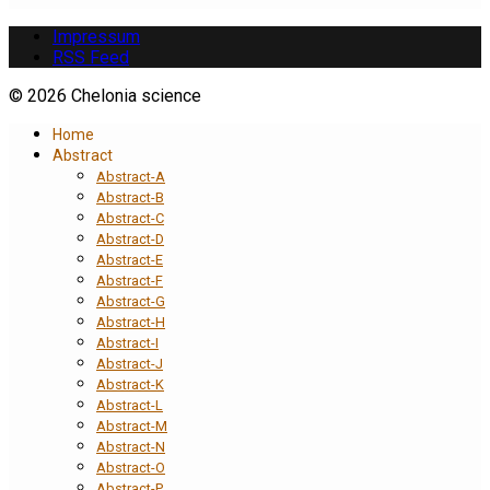
Impressum
RSS Feed
© 2026 Chelonia science
Home
Abstract
Abstract-A
Abstract-B
Abstract-C
Abstract-D
Abstract-E
Abstract-F
Abstract-G
Abstract-H
Abstract-I
Abstract-J
Abstract-K
Abstract-L
Abstract-M
Abstract-N
Abstract-O
Abstract-P