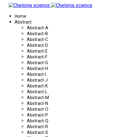
Home
Abstract
Abstract-A
Abstract-B
Abstract-C
Abstract-D
Abstract-E
Abstract-F
Abstract-G
Abstract-H
Abstract-I
Abstract-J
Abstract-K
Abstract-L
Abstract-M
Abstract-N
Abstract-O
Abstract-P
Abstract-Q
Abstract-R
Abstract-S