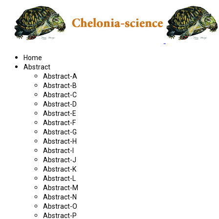
Home
Abstract
Abstract-A
Abstract-B
Abstract-C
Abstract-D
Abstract-E
Abstract-F
Abstract-G
Abstract-H
Abstract-I
Abstract-J
Abstract-K
Abstract-L
Abstract-M
Abstract-N
Abstract-O
Abstract-P