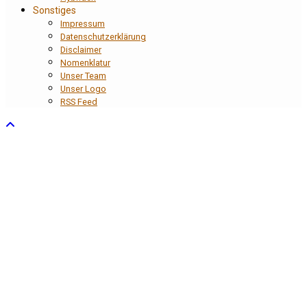
Sonstiges
Impressum
Datenschutzerklärung
Disclaimer
Nomenklatur
Unser Team
Unser Logo
RSS Feed