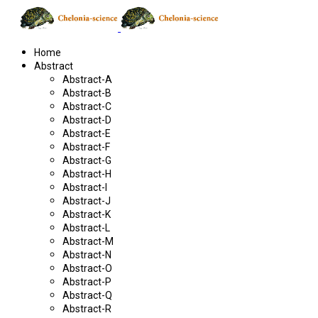
Home
Abstract
Abstract-A
Abstract-B
Abstract-C
Abstract-D
Abstract-E
Abstract-F
Abstract-G
Abstract-H
Abstract-I
Abstract-J
Abstract-K
Abstract-L
Abstract-M
Abstract-N
Abstract-O
Abstract-P
Abstract-Q
Abstract-R