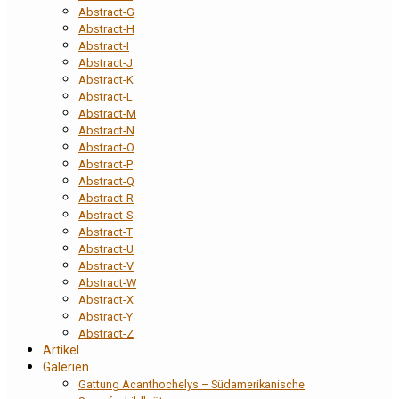
Abstract-G
Abstract-H
Abstract-I
Abstract-J
Abstract-K
Abstract-L
Abstract-M
Abstract-N
Abstract-O
Abstract-P
Abstract-Q
Abstract-R
Abstract-S
Abstract-T
Abstract-U
Abstract-V
Abstract-W
Abstract-X
Abstract-Y
Abstract-Z
Artikel
Galerien
Gattung Acanthochelys – Südamerikanische