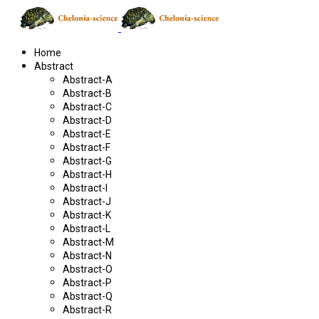
Home
Abstract
Abstract-A
Abstract-B
Abstract-C
Abstract-D
Abstract-E
Abstract-F
Abstract-G
Abstract-H
Abstract-I
Abstract-J
Abstract-K
Abstract-L
Abstract-M
Abstract-N
Abstract-O
Abstract-P
Abstract-Q
Abstract-R