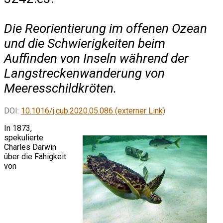
Die Reorientierung im offenen Ozean
und die Schwierigkeiten beim
Auffinden von Inseln während der
Langstreckenwanderung von
Meeresschildkröten.
DOI:
10.1016/j.cub.2020.05.086 (externer Link)
In 1873,
spekulierte
Charles Darwin
über die Fähigkeit
von