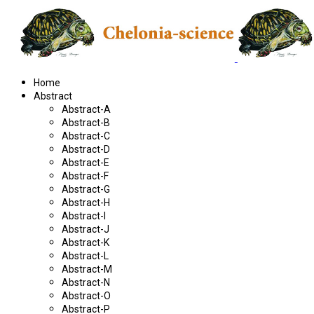
Home
Abstract
Abstract-A
Abstract-B
Abstract-C
Abstract-D
Abstract-E
Abstract-F
Abstract-G
Abstract-H
Abstract-I
Abstract-J
Abstract-K
Abstract-L
Abstract-M
Abstract-N
Abstract-O
Abstract-P