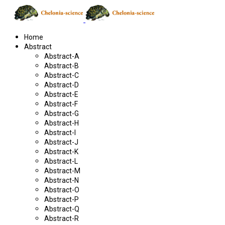
Home
Abstract
Abstract-A
Abstract-B
Abstract-C
Abstract-D
Abstract-E
Abstract-F
Abstract-G
Abstract-H
Abstract-I
Abstract-J
Abstract-K
Abstract-L
Abstract-M
Abstract-N
Abstract-O
Abstract-P
Abstract-Q
Abstract-R