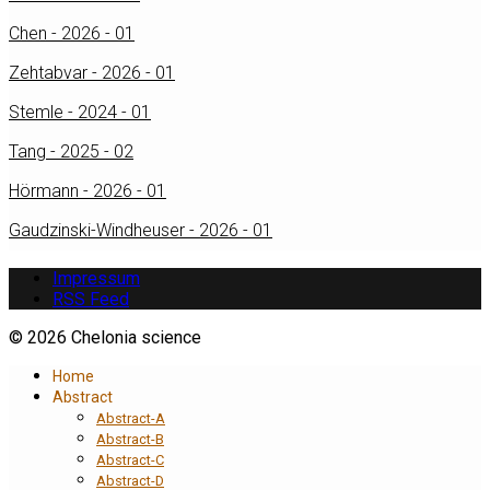
Chen - 2026 - 01
Zehtabvar - 2026 - 01
Stemle - 2024 - 01
Tang - 2025 - 02
Hörmann - 2026 - 01
Gaudzinski-Windheuser - 2026 - 01
Impressum
RSS Feed
© 2026 Chelonia science
Home
Abstract
Abstract-A
Abstract-B
Abstract-C
Abstract-D