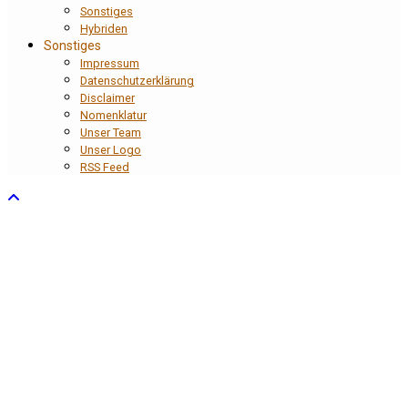
Sonstiges
Hybriden
Sonstiges
Impressum
Datenschutzerklärung
Disclaimer
Nomenklatur
Unser Team
Unser Logo
RSS Feed