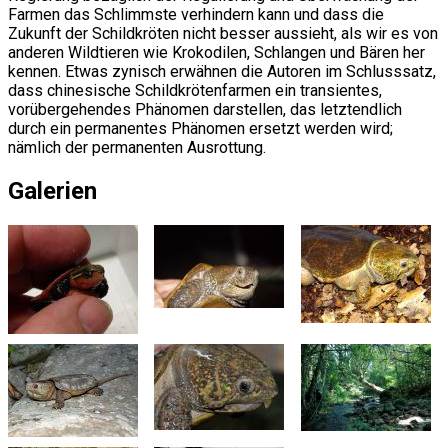
Farmen das Schlimmste verhindern kann und dass die
Zukunft der Schildkröten nicht besser aussieht, als wir es von
anderen Wildtieren wie Krokodilen, Schlangen und Bären her
kennen. Etwas zynisch erwähnen die Autoren im Schlusssatz,
dass chinesische Schildkrötenfarmen ein transientes,
vorübergehendes Phänomen darstellen, das letztendlich
durch ein permanentes Phänomen ersetzt werden wird;
nämlich der permanenten Ausrottung.
Galerien