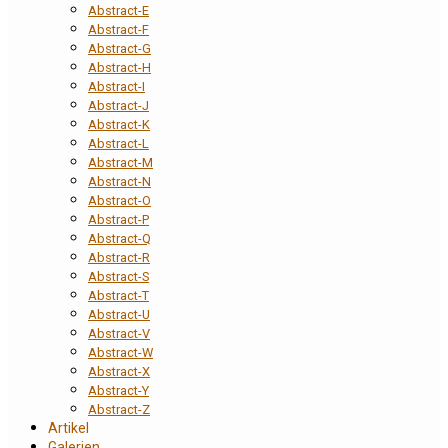
Abstract-E
Abstract-F
Abstract-G
Abstract-H
Abstract-I
Abstract-J
Abstract-K
Abstract-L
Abstract-M
Abstract-N
Abstract-O
Abstract-P
Abstract-Q
Abstract-R
Abstract-S
Abstract-T
Abstract-U
Abstract-V
Abstract-W
Abstract-X
Abstract-Y
Abstract-Z
Artikel
Galerien