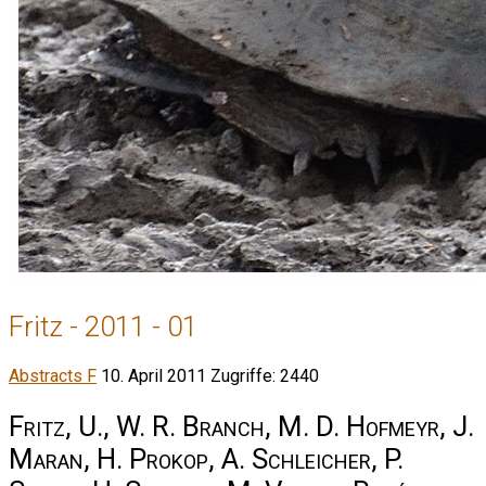
Fritz - 2011 - 01
Abstracts F
10. April 2011
Zugriffe: 2440
Fritz, U., W. R. Branch, M. D. Hofmeyr, J.
Maran, H. Prokop, A. Schleicher, P.