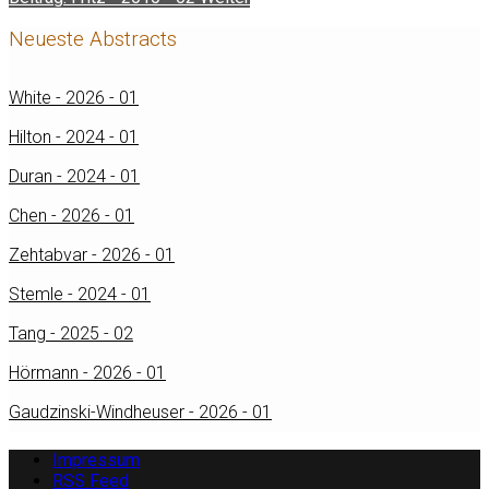
Neueste Abstracts
White - 2026 - 01
Hilton - 2024 - 01
Duran - 2024 - 01
Chen - 2026 - 01
Zehtabvar - 2026 - 01
Stemle - 2024 - 01
Tang - 2025 - 02
Hörmann - 2026 - 01
Gaudzinski-Windheuser - 2026 - 01
Impressum
RSS Feed