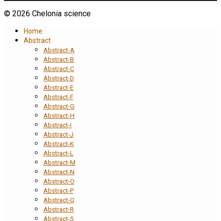
© 2026 Chelonia science
Home
Abstract
Abstract-A
Abstract-B
Abstract-C
Abstract-D
Abstract-E
Abstract-F
Abstract-G
Abstract-H
Abstract-I
Abstract-J
Abstract-K
Abstract-L
Abstract-M
Abstract-N
Abstract-O
Abstract-P
Abstract-Q
Abstract-R
Abstract-S