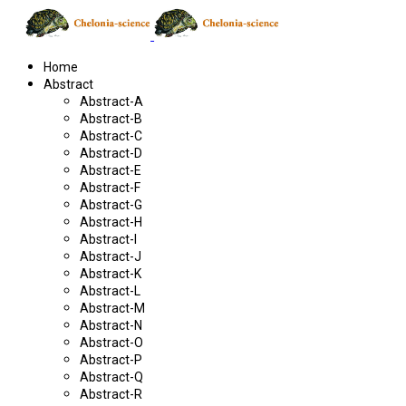
Home
Abstract
Abstract-A
Abstract-B
Abstract-C
Abstract-D
Abstract-E
Abstract-F
Abstract-G
Abstract-H
Abstract-I
Abstract-J
Abstract-K
Abstract-L
Abstract-M
Abstract-N
Abstract-O
Abstract-P
Abstract-Q
Abstract-R