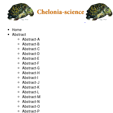
Home
Abstract
Abstract-A
Abstract-B
Abstract-C
Abstract-D
Abstract-E
Abstract-F
Abstract-G
Abstract-H
Abstract-I
Abstract-J
Abstract-K
Abstract-L
Abstract-M
Abstract-N
Abstract-O
Abstract-P