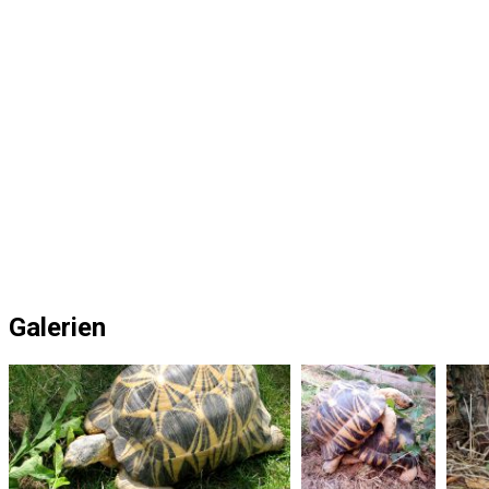
Galerien