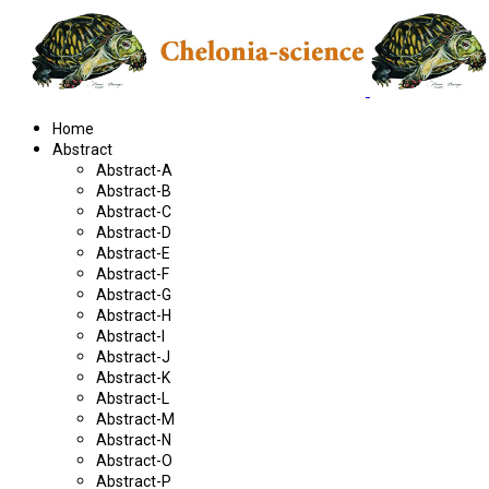
Home
Abstract
Abstract-A
Abstract-B
Abstract-C
Abstract-D
Abstract-E
Abstract-F
Abstract-G
Abstract-H
Abstract-I
Abstract-J
Abstract-K
Abstract-L
Abstract-M
Abstract-N
Abstract-O
Abstract-P