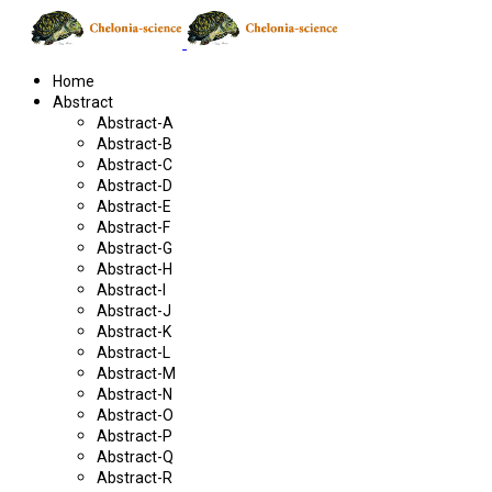
Home
Abstract
Abstract-A
Abstract-B
Abstract-C
Abstract-D
Abstract-E
Abstract-F
Abstract-G
Abstract-H
Abstract-I
Abstract-J
Abstract-K
Abstract-L
Abstract-M
Abstract-N
Abstract-O
Abstract-P
Abstract-Q
Abstract-R