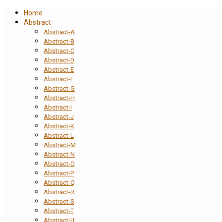
Home
Abstract
Abstract-A
Abstract-B
Abstract-C
Abstract-D
Abstract-E
Abstract-F
Abstract-G
Abstract-H
Abstract-I
Abstract-J
Abstract-K
Abstract-L
Abstract-M
Abstract-N
Abstract-O
Abstract-P
Abstract-Q
Abstract-R
Abstract-S
Abstract-T
Abstract-U