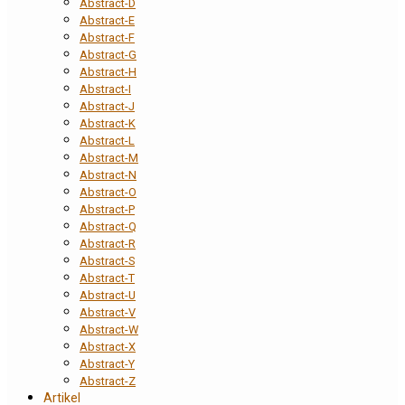
Abstract-D
Abstract-E
Abstract-F
Abstract-G
Abstract-H
Abstract-I
Abstract-J
Abstract-K
Abstract-L
Abstract-M
Abstract-N
Abstract-O
Abstract-P
Abstract-Q
Abstract-R
Abstract-S
Abstract-T
Abstract-U
Abstract-V
Abstract-W
Abstract-X
Abstract-Y
Abstract-Z
Artikel