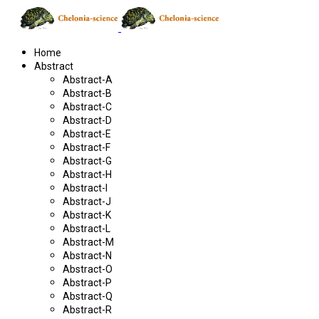
Home
Abstract
Abstract-A
Abstract-B
Abstract-C
Abstract-D
Abstract-E
Abstract-F
Abstract-G
Abstract-H
Abstract-I
Abstract-J
Abstract-K
Abstract-L
Abstract-M
Abstract-N
Abstract-O
Abstract-P
Abstract-Q
Abstract-R