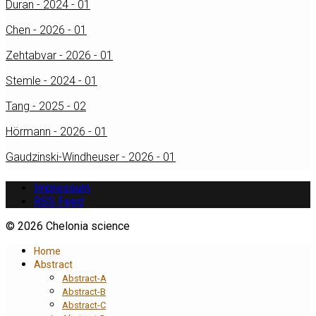
Duran - 2024 - 01
Chen - 2026 - 01
Zehtabvar - 2026 - 01
Stemle - 2024 - 01
Tang - 2025 - 02
Hörmann - 2026 - 01
Gaudzinski-Windheuser - 2026 - 01
Impressum
RSS Feed
© 2026 Chelonia science
Home
Abstract
Abstract-A
Abstract-B
Abstract-C