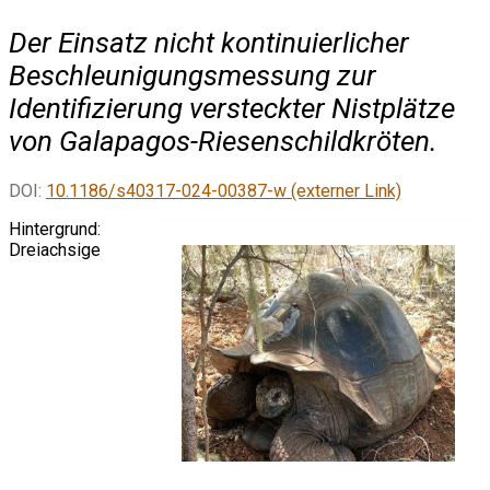
Der Einsatz nicht kontinuierlicher
Beschleunigungsmessung zur
Identifizierung versteckter Nistplätze
von Galapagos-Riesenschildkröten.
DOI:
10.1186/s40317-024-00387-w (externer Link)
Hintergrund:
Dreiachsige