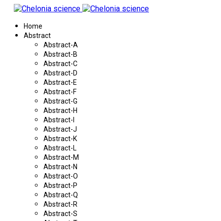
Home
Abstract
Abstract-A
Abstract-B
Abstract-C
Abstract-D
Abstract-E
Abstract-F
Abstract-G
Abstract-H
Abstract-I
Abstract-J
Abstract-K
Abstract-L
Abstract-M
Abstract-N
Abstract-O
Abstract-P
Abstract-Q
Abstract-R
Abstract-S