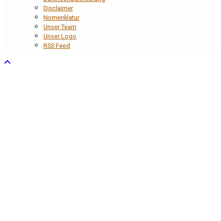
Disclaimer
Nomenklatur
Unser Team
Unser Logo
RSS Feed