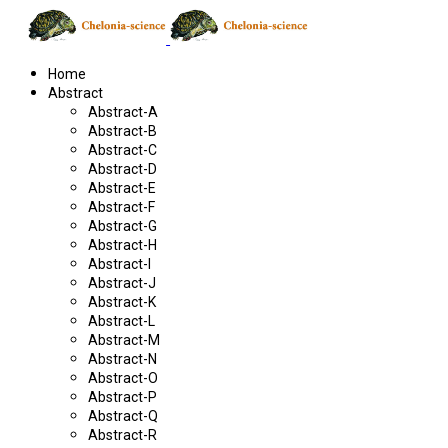
Home
Abstract
Abstract-A
Abstract-B
Abstract-C
Abstract-D
Abstract-E
Abstract-F
Abstract-G
Abstract-H
Abstract-I
Abstract-J
Abstract-K
Abstract-L
Abstract-M
Abstract-N
Abstract-O
Abstract-P
Abstract-Q
Abstract-R