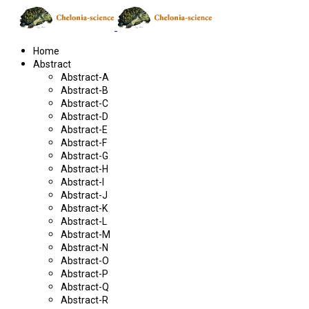
Home
Abstract
Abstract-A
Abstract-B
Abstract-C
Abstract-D
Abstract-E
Abstract-F
Abstract-G
Abstract-H
Abstract-I
Abstract-J
Abstract-K
Abstract-L
Abstract-M
Abstract-N
Abstract-O
Abstract-P
Abstract-Q
Abstract-R