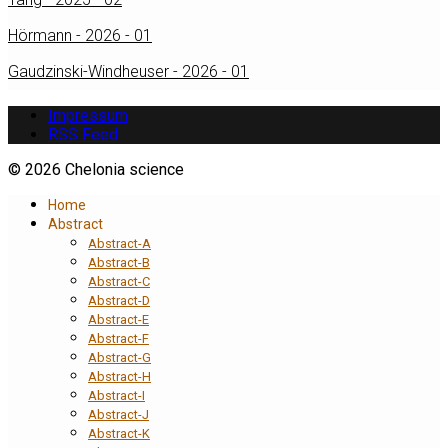
Hörmann - 2026 - 01
Gaudzinski-Windheuser - 2026 - 01
Impressum
RSS Feed
© 2026 Chelonia science
Home
Abstract
Abstract-A
Abstract-B
Abstract-C
Abstract-D
Abstract-E
Abstract-F
Abstract-G
Abstract-H
Abstract-I
Abstract-J
Abstract-K