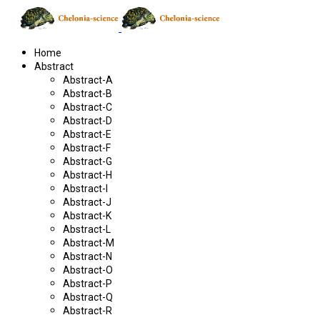
Home
Abstract
Abstract-A
Abstract-B
Abstract-C
Abstract-D
Abstract-E
Abstract-F
Abstract-G
Abstract-H
Abstract-I
Abstract-J
Abstract-K
Abstract-L
Abstract-M
Abstract-N
Abstract-O
Abstract-P
Abstract-Q
Abstract-R