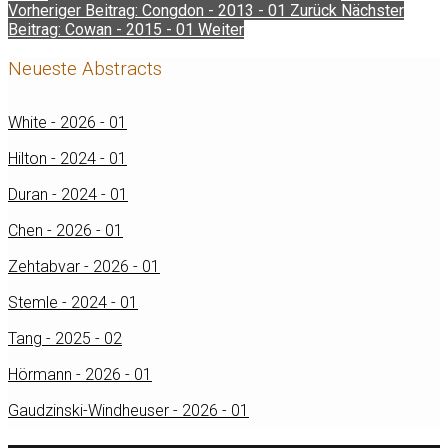
Vorheriger Beitrag: Congdon - 2013 - 01
Zurück
Nächster
Beitrag: Cowan - 2015 - 01
Weiter
Neueste Abstracts
White - 2026 - 01
Hilton - 2024 - 01
Duran - 2024 - 01
Chen - 2026 - 01
Zehtabvar - 2026 - 01
Stemle - 2024 - 01
Tang - 2025 - 02
Hörmann - 2026 - 01
Gaudzinski-Windheuser - 2026 - 01