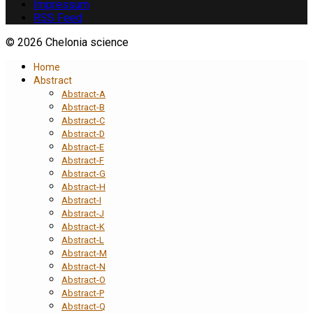
Impressum
RSS Feed
© 2026 Chelonia science
Home
Abstract
Abstract-A
Abstract-B
Abstract-C
Abstract-D
Abstract-E
Abstract-F
Abstract-G
Abstract-H
Abstract-I
Abstract-J
Abstract-K
Abstract-L
Abstract-M
Abstract-N
Abstract-O
Abstract-P
Abstract-Q