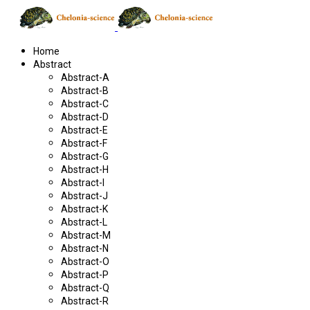
Home
Abstract
Abstract-A
Abstract-B
Abstract-C
Abstract-D
Abstract-E
Abstract-F
Abstract-G
Abstract-H
Abstract-I
Abstract-J
Abstract-K
Abstract-L
Abstract-M
Abstract-N
Abstract-O
Abstract-P
Abstract-Q
Abstract-R