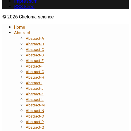
Impressum
RSS Feed
© 2026 Chelonia science
Home
Abstract
Abstract-A
Abstract-B
Abstract-C
Abstract-D
Abstract-E
Abstract-F
Abstract-G
Abstract-H
Abstract-I
Abstract-J
Abstract-K
Abstract-L
Abstract-M
Abstract-N
Abstract-O
Abstract-P
Abstract-Q