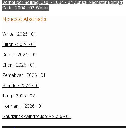
Vorheriger Beitrag: Cadi - 2004 - 04
Zurück
Nächster Beitrag:
Cadi - 2004 - 02
Weiter
Neueste Abstracts
White - 2026 - 01
Hilton - 2024 - 01
Duran - 2024 - 01
Chen - 2026 - 01
Zehtabvar - 2026 - 01
Stemle - 2024 - 01
Tang - 2025 - 02
Hörmann - 2026 - 01
Gaudzinski-Windheuser - 2026 - 01