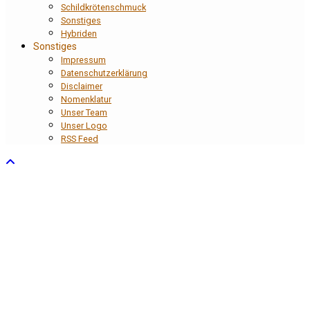
Schildkrötenschmuck
Sonstiges
Hybriden
Sonstiges
Impressum
Datenschutzerklärung
Disclaimer
Nomenklatur
Unser Team
Unser Logo
RSS Feed