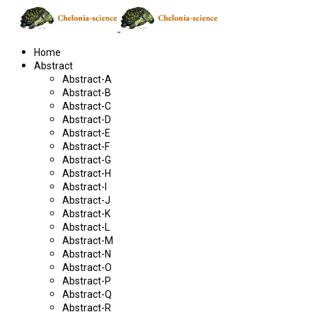
Home
Abstract
Abstract-A
Abstract-B
Abstract-C
Abstract-D
Abstract-E
Abstract-F
Abstract-G
Abstract-H
Abstract-I
Abstract-J
Abstract-K
Abstract-L
Abstract-M
Abstract-N
Abstract-O
Abstract-P
Abstract-Q
Abstract-R