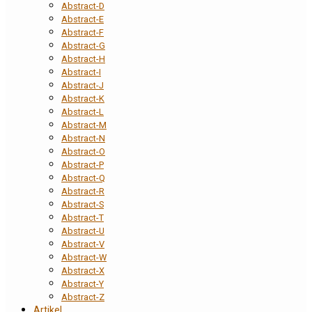
Abstract-D
Abstract-E
Abstract-F
Abstract-G
Abstract-H
Abstract-I
Abstract-J
Abstract-K
Abstract-L
Abstract-M
Abstract-N
Abstract-O
Abstract-P
Abstract-Q
Abstract-R
Abstract-S
Abstract-T
Abstract-U
Abstract-V
Abstract-W
Abstract-X
Abstract-Y
Abstract-Z
Artikel