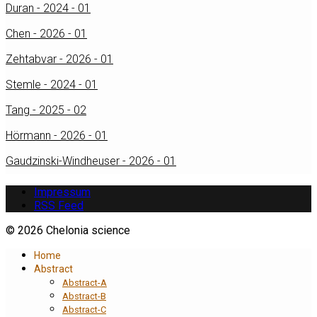
Duran - 2024 - 01
Chen - 2026 - 01
Zehtabvar - 2026 - 01
Stemle - 2024 - 01
Tang - 2025 - 02
Hörmann - 2026 - 01
Gaudzinski-Windheuser - 2026 - 01
Impressum
RSS Feed
© 2026 Chelonia science
Home
Abstract
Abstract-A
Abstract-B
Abstract-C