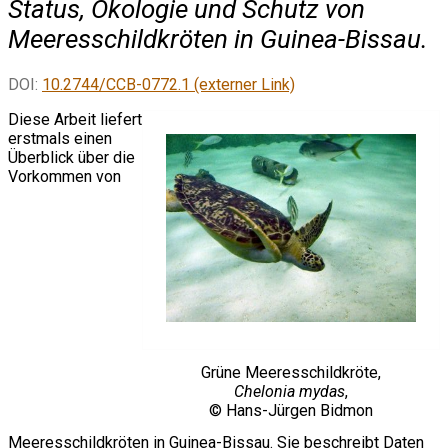
Status, Ökologie und Schutz von
Meeresschildkröten in Guinea-Bissau.
DOI:
10.2744/CCB-0772.1 (externer Link)
Diese Arbeit liefert
erstmals einen
Überblick über die
Vorkommen von
Grüne Meeresschildkröte,
Chelonia mydas
,
© Hans-Jürgen Bidmon
Meeresschildkröten in Guinea-Bissau. Sie beschreibt Daten