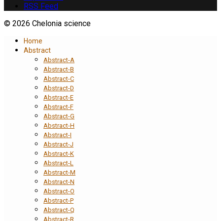
RSS Feed
© 2026 Chelonia science
Home
Abstract
Abstract-A
Abstract-B
Abstract-C
Abstract-D
Abstract-E
Abstract-F
Abstract-G
Abstract-H
Abstract-I
Abstract-J
Abstract-K
Abstract-L
Abstract-M
Abstract-N
Abstract-O
Abstract-P
Abstract-Q
Abstract-R