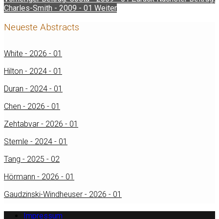
Charles-Smith - 2009 - 01
Weiter
Neueste Abstracts
White - 2026 - 01
Hilton - 2024 - 01
Duran - 2024 - 01
Chen - 2026 - 01
Zehtabvar - 2026 - 01
Stemle - 2024 - 01
Tang - 2025 - 02
Hörmann - 2026 - 01
Gaudzinski-Windheuser - 2026 - 01
Impressum