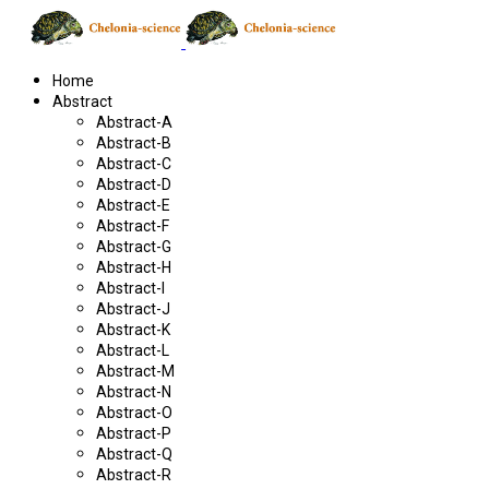
Home
Abstract
Abstract-A
Abstract-B
Abstract-C
Abstract-D
Abstract-E
Abstract-F
Abstract-G
Abstract-H
Abstract-I
Abstract-J
Abstract-K
Abstract-L
Abstract-M
Abstract-N
Abstract-O
Abstract-P
Abstract-Q
Abstract-R