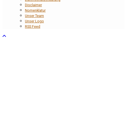
Disclaimer
Nomenklatur
Unser Team
Unser Logo
RSS Feed