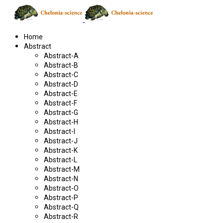
Home
Abstract
Abstract-A
Abstract-B
Abstract-C
Abstract-D
Abstract-E
Abstract-F
Abstract-G
Abstract-H
Abstract-I
Abstract-J
Abstract-K
Abstract-L
Abstract-M
Abstract-N
Abstract-O
Abstract-P
Abstract-Q
Abstract-R