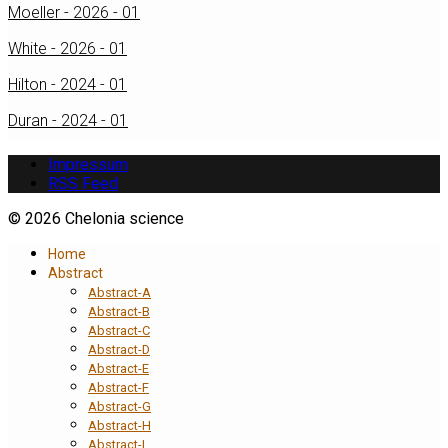
Moeller - 2026 - 01
White - 2026 - 01
Hilton - 2024 - 01
Duran - 2024 - 01
Impressum
RSS Feed
© 2026 Chelonia science
Home
Abstract
Abstract-A
Abstract-B
Abstract-C
Abstract-D
Abstract-E
Abstract-F
Abstract-G
Abstract-H
Abstract-I