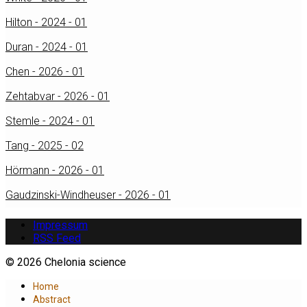
Hilton - 2024 - 01
Duran - 2024 - 01
Chen - 2026 - 01
Zehtabvar - 2026 - 01
Stemle - 2024 - 01
Tang - 2025 - 02
Hörmann - 2026 - 01
Gaudzinski-Windheuser - 2026 - 01
Impressum
RSS Feed
© 2026 Chelonia science
Home
Abstract