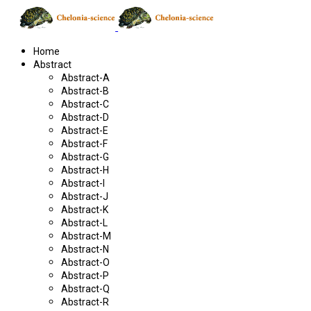
Home
Abstract
Abstract-A
Abstract-B
Abstract-C
Abstract-D
Abstract-E
Abstract-F
Abstract-G
Abstract-H
Abstract-I
Abstract-J
Abstract-K
Abstract-L
Abstract-M
Abstract-N
Abstract-O
Abstract-P
Abstract-Q
Abstract-R