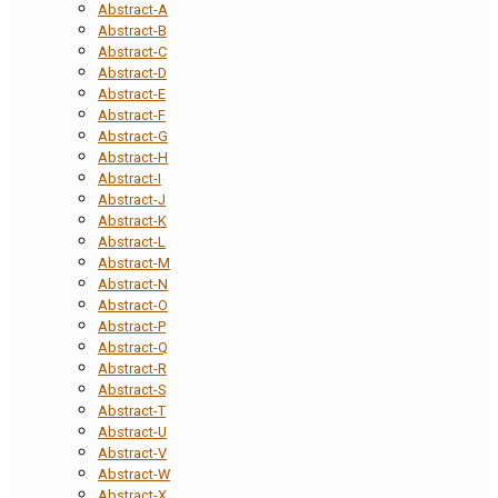
Abstract-A
Abstract-B
Abstract-C
Abstract-D
Abstract-E
Abstract-F
Abstract-G
Abstract-H
Abstract-I
Abstract-J
Abstract-K
Abstract-L
Abstract-M
Abstract-N
Abstract-O
Abstract-P
Abstract-Q
Abstract-R
Abstract-S
Abstract-T
Abstract-U
Abstract-V
Abstract-W
Abstract-X