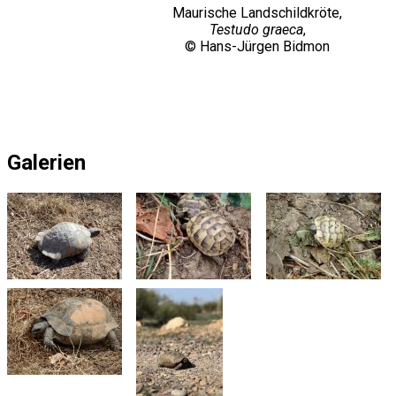
Maurische Landschildkröte,
Testudo graeca
,
© Hans-Jürgen Bidmon
Galerien