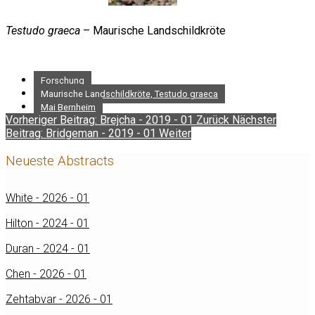
Testudo graeca
– Maurische Landschildkröte
Forschung
Maurische Landschildkröte, Testudo graeca
Mai Bernheim
Vorheriger Beitrag: Brejcha - 2019 - 01
Zurück
Nächster
Beitrag: Bridgeman - 2019 - 01
Weiter
Neueste Abstracts
White - 2026 - 01
Hilton - 2024 - 01
Duran - 2024 - 01
Chen - 2026 - 01
Zehtabvar - 2026 - 01