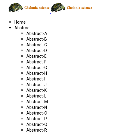
Home
Abstract
Abstract-A
Abstract-B
Abstract-C
Abstract-D
Abstract-E
Abstract-F
Abstract-G
Abstract-H
Abstract-I
Abstract-J
Abstract-K
Abstract-L
Abstract-M
Abstract-N
Abstract-O
Abstract-P
Abstract-Q
Abstract-R