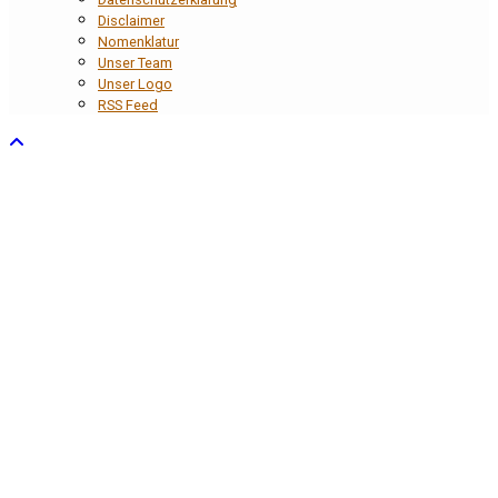
Disclaimer
Nomenklatur
Unser Team
Unser Logo
RSS Feed