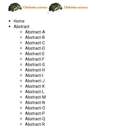
Home
Abstract
Abstract-A
Abstract-B
Abstract-C
Abstract-D
Abstract-E
Abstract-F
Abstract-G
Abstract-H
Abstract-I
Abstract-J
Abstract-K
Abstract-L
Abstract-M
Abstract-N
Abstract-O
Abstract-P
Abstract-Q
Abstract-R