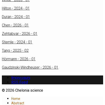
Hilton - 2024 - 01
Duran - 2024 - 01
Chen - 2026 - 01
Zehtabvar - 2026 - 01
Stemle - 2024 - 01
Tang - 2025 - 02
Hörmann - 2026 - 01
Gaudzinski-Windheuser - 2026 - 01
Impressum
RSS Feed
© 2026 Chelonia science
Home
Abstract