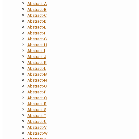
Abstract-A
Abstract-B
Abstract-C
Abstract-D
Abstract-E
Abstract-F
Abstract-G
Abstract-H
Abstract-I
Abstract-J
Abstract-K
Abstract-L
Abstract-M
Abstract-N
Abstract-O
Abstract-P
Abstract-Q
Abstract-R
Abstract-S
Abstract-T
Abstract-U
Abstract-V
Abstract-W