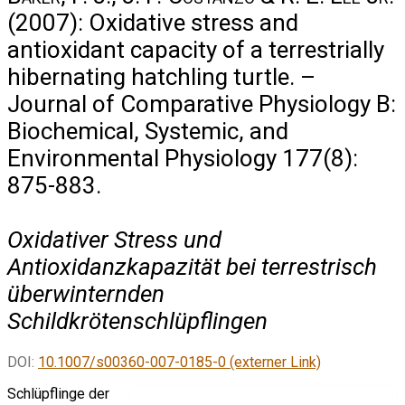
(2007): Oxidative stress and
antioxidant capacity of a terrestrially
hibernating hatchling turtle. –
Journal of Comparative Physiology B:
Biochemical, Systemic, and
Environmental Physiology 177(8):
875-883.
Oxidativer Stress und
Antioxidanzkapazität bei terrestrisch
überwinternden
Schildkrötenschlüpflingen
DOI:
10.1007/s00360-007-0185-0 (externer Link)
Schlüpflinge der