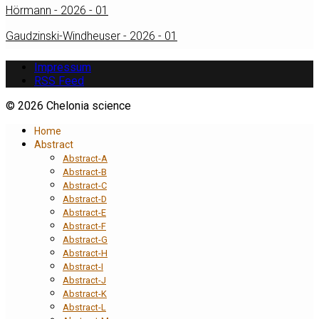
Hörmann - 2026 - 01
Gaudzinski-Windheuser - 2026 - 01
Impressum
RSS Feed
© 2026 Chelonia science
Home
Abstract
Abstract-A
Abstract-B
Abstract-C
Abstract-D
Abstract-E
Abstract-F
Abstract-G
Abstract-H
Abstract-I
Abstract-J
Abstract-K
Abstract-L