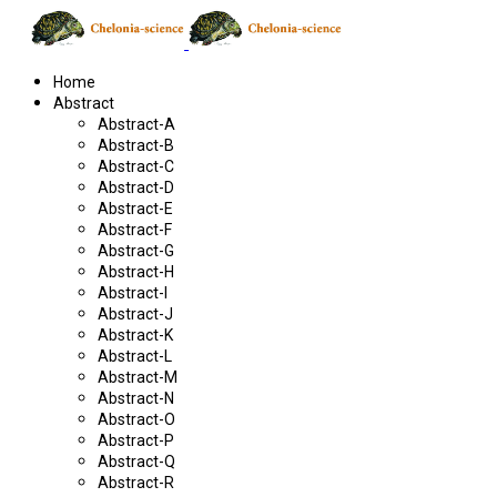
Home
Abstract
Abstract-A
Abstract-B
Abstract-C
Abstract-D
Abstract-E
Abstract-F
Abstract-G
Abstract-H
Abstract-I
Abstract-J
Abstract-K
Abstract-L
Abstract-M
Abstract-N
Abstract-O
Abstract-P
Abstract-Q
Abstract-R