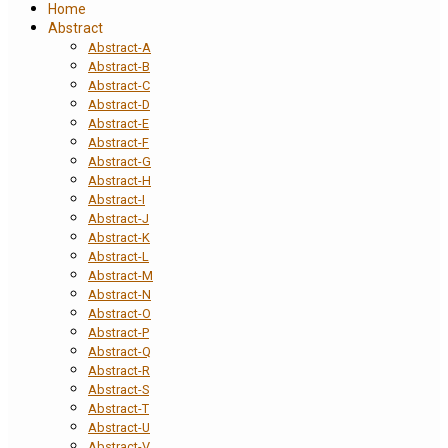
Home
Abstract
Abstract-A
Abstract-B
Abstract-C
Abstract-D
Abstract-E
Abstract-F
Abstract-G
Abstract-H
Abstract-I
Abstract-J
Abstract-K
Abstract-L
Abstract-M
Abstract-N
Abstract-O
Abstract-P
Abstract-Q
Abstract-R
Abstract-S
Abstract-T
Abstract-U
Abstract-V