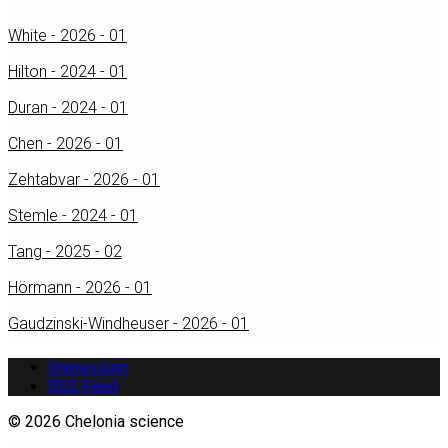
White - 2026 - 01
Hilton - 2024 - 01
Duran - 2024 - 01
Chen - 2026 - 01
Zehtabvar - 2026 - 01
Stemle - 2024 - 01
Tang - 2025 - 02
Hörmann - 2026 - 01
Gaudzinski-Windheuser - 2026 - 01
Impressum
RSS Feed
© 2026 Chelonia science