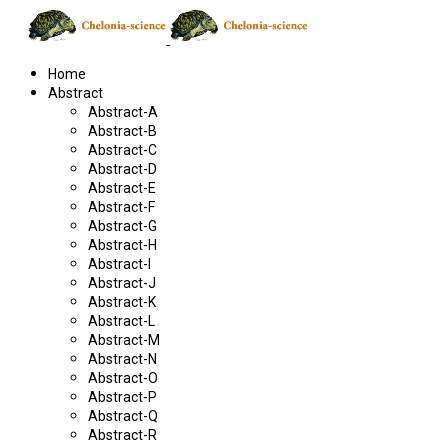
Home
Abstract
Abstract-A
Abstract-B
Abstract-C
Abstract-D
Abstract-E
Abstract-F
Abstract-G
Abstract-H
Abstract-I
Abstract-J
Abstract-K
Abstract-L
Abstract-M
Abstract-N
Abstract-O
Abstract-P
Abstract-Q
Abstract-R