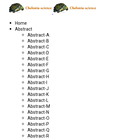
Home
Abstract
Abstract-A
Abstract-B
Abstract-C
Abstract-D
Abstract-E
Abstract-F
Abstract-G
Abstract-H
Abstract-I
Abstract-J
Abstract-K
Abstract-L
Abstract-M
Abstract-N
Abstract-O
Abstract-P
Abstract-Q
Abstract-R