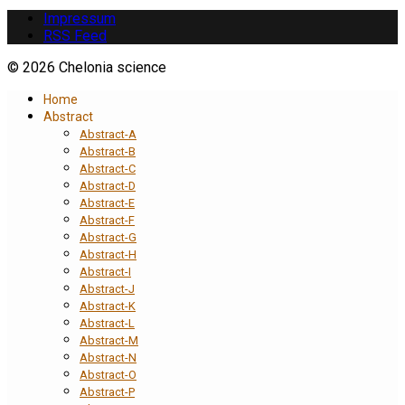
Impressum
RSS Feed
© 2026 Chelonia science
Home
Abstract
Abstract-A
Abstract-B
Abstract-C
Abstract-D
Abstract-E
Abstract-F
Abstract-G
Abstract-H
Abstract-I
Abstract-J
Abstract-K
Abstract-L
Abstract-M
Abstract-N
Abstract-O
Abstract-P